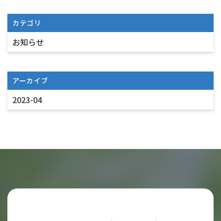
カテゴリ
お知らせ
アーカイブ
2023-04