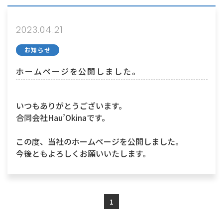
2023.04.21
お知らせ
ホームページを公開しました。
いつもありがとうございます。
合同会社Hau’Okinaです。
この度、当社のホームページを公開しました。
今後ともよろしくお願いいたします。
1